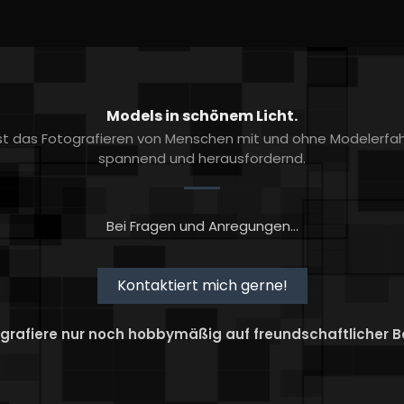
Models in schönem Licht.
 ist das Fotografieren von Menschen mit und ohne Modelerf
spannend und herausfordernd.
Bei Fragen und Anregungen...
Kontaktiert mich gerne!
grafiere nur noch hobbymäßig auf freundschaftlicher B