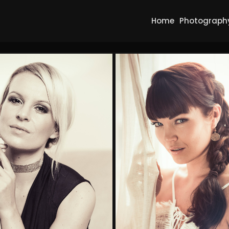
Home
Photograph